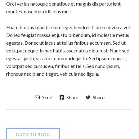
Orci varius natoque penatibus et magnis dis parturient
montes, nascetur ridiculus mus.
Etiam finibus blandit enim, eget hendrerit lorem viverra vel.
Donec feugiat massa et justo bibendum, id molestie metus
egestas. Donec ut lacus at tellus finibus accumsan. Sed ut
volutpat neque. In hac habitasse platea dictumst. Nunc sed
egestas justo, sit amet commodo justo. Sed ipsum mauris,
volutpat sed cursus eu, finibus et felis. Sed nunc ipsum,
rhoncus nec blandit eget, vehicula nec ligula.
Send
Share
Share
BACK TO BLOG