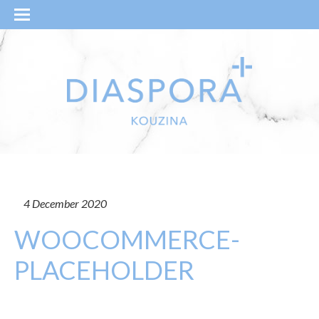
4 December 2020
WOOCOMMERCE-
PLACEHOLDER